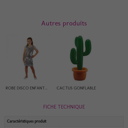
Autres produits
ROBE DISCO ENFANT...
CACTUS GONFLABLE
FICHE TECHNIQUE
Caractéristiques produit