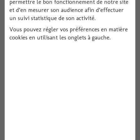
permettre le bon fonctionnement de notre site
et d’en mesurer son audience afin d’effectuer
un suivi statistique de son activité.
Vous pouvez régler vos préférences en matière
cookies en utilisant les onglets à gauche.
Serviette dunilin blanche 40x40cm x12
12 pièces
Voir