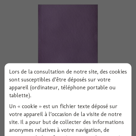
Lors de la consultation de notre site, des cookies
Serviette voie seche 40x40 cm parme x50
sont susceptibles d’être déposés sur votre
appareil (ordinateur, téléphone portable ou
tablette).
Voir
Un « cookie » est un fichier texte déposé sur
votre appareil à l’occasion de la visite de notre
site. Il a pour but de collecter des informations
anonymes relatives à votre navigation, de