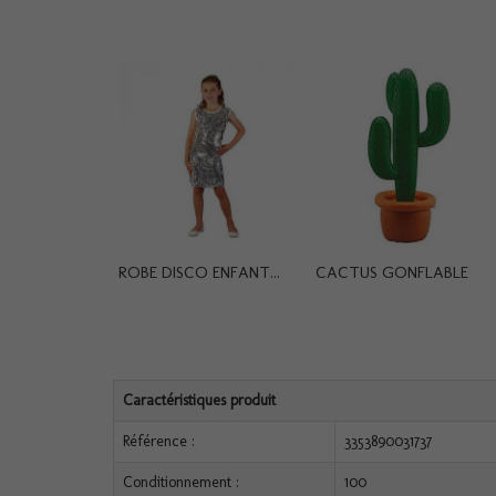
ROBE DISCO ENFANT...
CACTUS GONFLABLE
Caractéristiques produit
Référence :
3353890031737
Conditionnement :
100