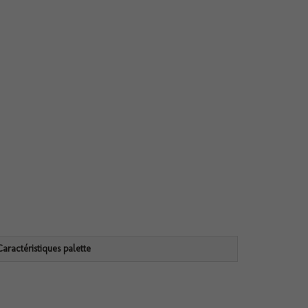
Caractéristiques palette