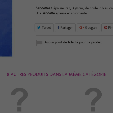
Serviettes
2 épaisseurs 38X38 cm, de couleur bleu ca
Une
serviette
épaisse et absorbante.
Tweet
Partager
Google+
Pin
Aucun point de fidélité pour ce produit.
8 AUTRES PRODUITS DANS LA MÊME CATÉGORIE