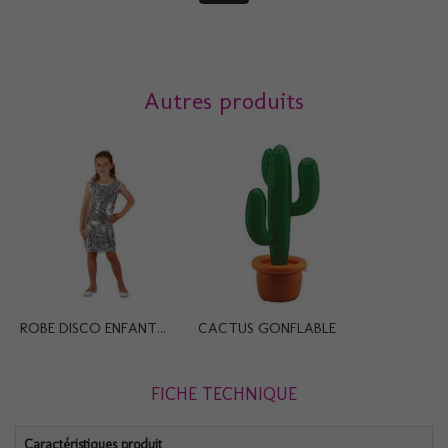
Autres produits
ROBE DISCO ENFANT...
CACTUS GONFLABLE
FICHE TECHNIQUE
Caractéristiques produit