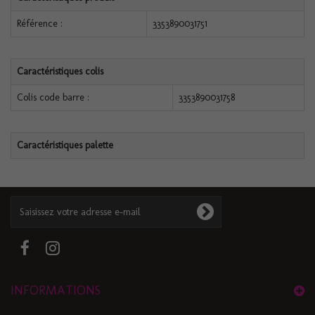
Référence :
3353890031751
Caractéristiques colis
Colis code barre :
3353890031758
Caractéristiques palette
INFORMATIONS