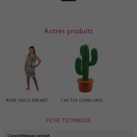
Autres produits
ROBE DISCO ENFANT...
CACTUS GONFLABLE
FICHE TECHNIQUE
Caractéristiques produit