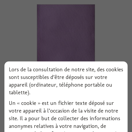
Lors de la consultation de notre site, des cookies
Serviette voie seche 40x40 cm parme x50
sont susceptibles d’être déposés sur votre
appareil (ordinateur, téléphone portable ou
tablette).
Voir
Un « cookie » est un fichier texte déposé sur
votre appareil à l’occasion de la visite de notre
site. Il a pour but de collecter des informations
anonymes relatives à votre navigation, de