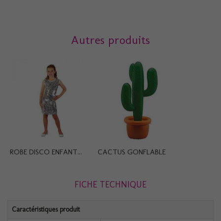
Autres produits
ROBE DISCO ENFANT...
CACTUS GONFLABLE
FICHE TECHNIQUE
Caractéristiques produit