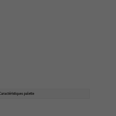
Caractéristiques palette