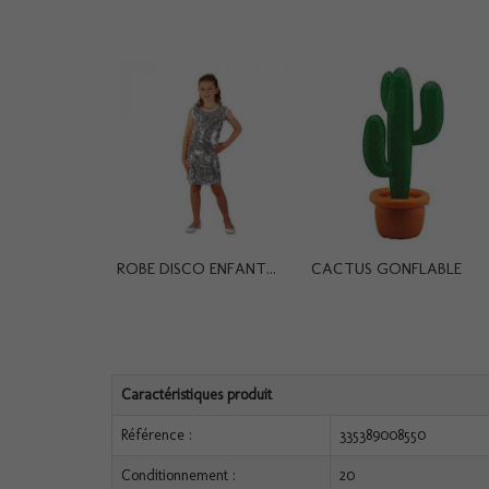
ROBE DISCO ENFANT...
CACTUS GONFLABLE
Caractéristiques produit
Référence :
335389008550
Conditionnement :
20