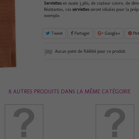
Serviettes
en ouate 3 plis, de couleur cuivre, de dim
Résistantes, ces
serviettes
seront idéales pour la prép
exemple.
Tweet
Partager
Google+
Pin
Aucun point de fidélité pour ce produit.
8 AUTRES PRODUITS DANS LA MÊME CATÉGORIE