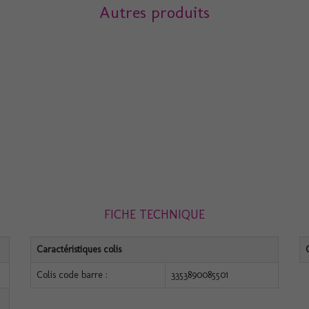
Autres produits
FICHE TECHNIQUE
Caractéristiques colis
Colis code barre :
3353890085501