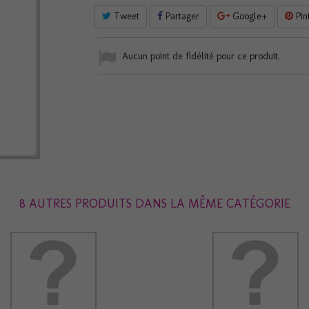
Tweet
Partager
Google+
Pin
Aucun point de fidélité pour ce produit.
8 AUTRES PRODUITS DANS LA MÊME CATÉGORIE