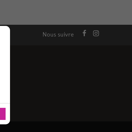
Nous suivre