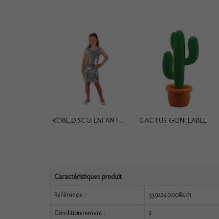
ROBE DISCO ENFANT...
CACTUS GONFLABLE
Caractéristiques produit
Référence :
3392240008401
Conditionnement :
2