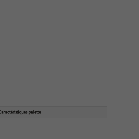
Caractéristiques palette