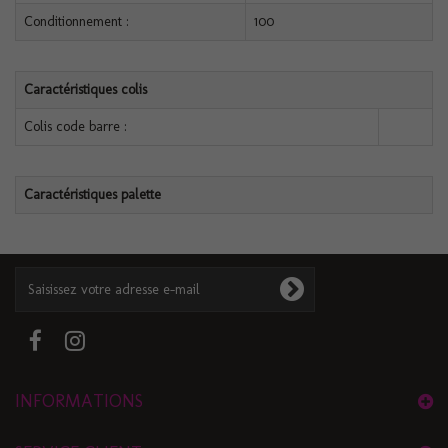
Conditionnement :
100
Caractéristiques colis
Colis code barre :
Caractéristiques palette
INFORMATIONS