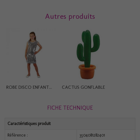
Autres produits
ROBE DISCO ENFANT...
CACTUS GONFLABLE
FICHE TECHNIQUE
Caractéristiques produit
Référence :
3504081282401