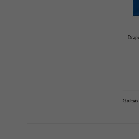
Drap
Résultats 