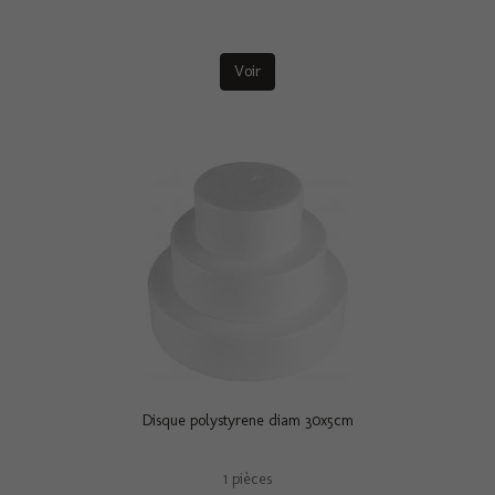
Voir
Disque polystyrene diam 30x5cm
1 pièces