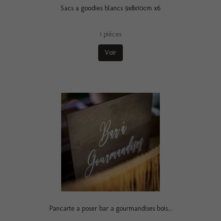
Sacs a goodies blancs 9x8x10cm x6
1 pièces
Voir
Pancarte a poser bar a gourmandises bois...