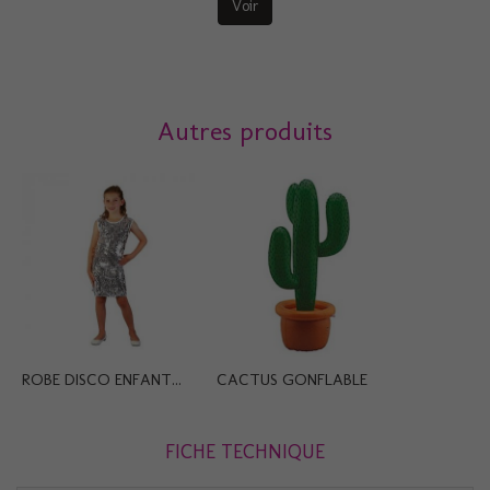
Voir
Autres produits
ROBE DISCO ENFANT...
CACTUS GONFLABLE
FICHE TECHNIQUE