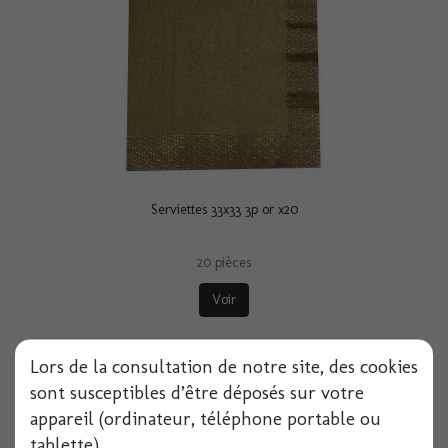
Serviettes 33x33 3p or x20
20 pièces
Voir
Lors de la consultation de notre site, des cookies
sont susceptibles d’être déposés sur votre
appareil (ordinateur, téléphone portable ou
tablette).