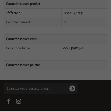
Caractéristiques produit
Référence :
0048419712541
Conditionnement :
16
Caractéristiques colis
Colis code barre :
0048419712541
Caractéristiques palette