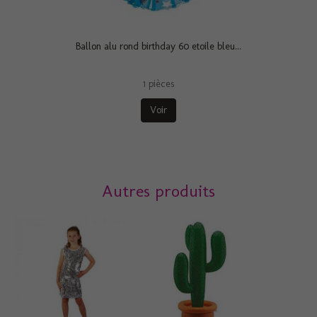
Ballon alu rond birthday 60 etoile bleu...
1 pièces
Voir
Autres produits