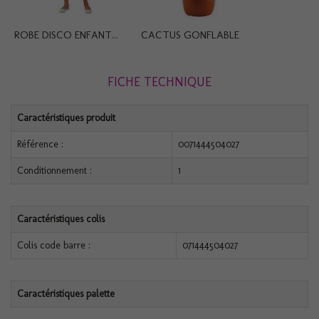
ROBE DISCO ENFANT...
CACTUS GONFLABLE
FICHE TECHNIQUE
Caractéristiques produit
Référence :
0071444504027
Conditionnement :
1
Caractéristiques colis
Colis code barre :
071444504027
Caractéristiques palette