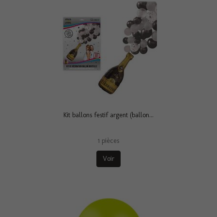
Kit ballons festif argent (ballon...
1 pièces
Voir