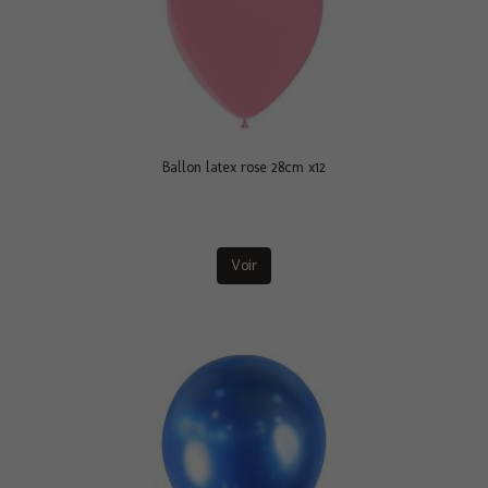
Ballon latex rose 28cm x12
Voir