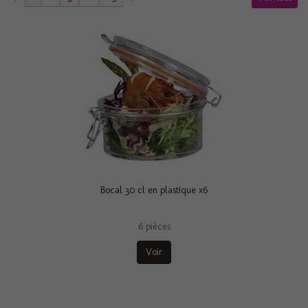
Bocal 30 cl en plastique x6
6 pièces
Voir