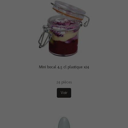
Mini bocal 4,5 cl plastique x24
24 pièces
Voir