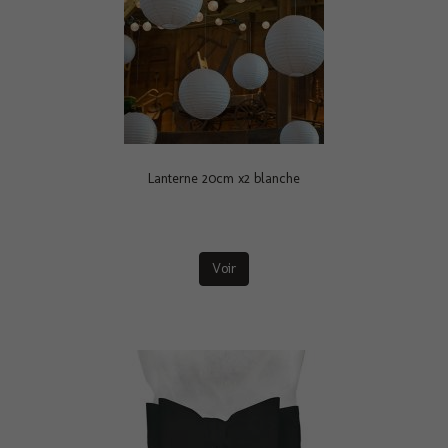
Lanterne 20cm x2 blanche
Voir