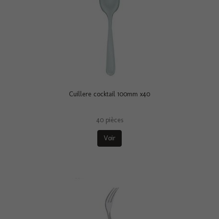
Cuillere cocktail 100mm x40
40 pièces
Voir