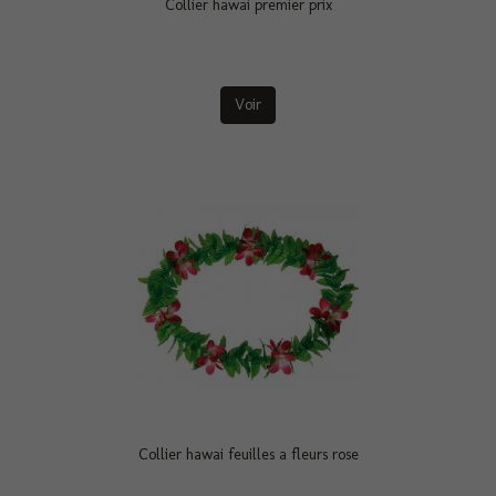
Collier hawai premier prix
Voir
Collier hawai feuilles a fleurs rose