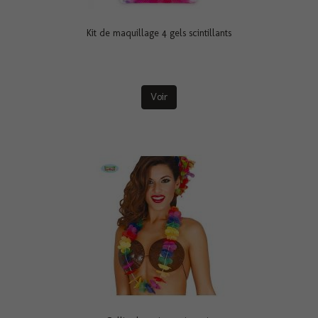
Kit de maquillage 4 gels scintillants
Voir