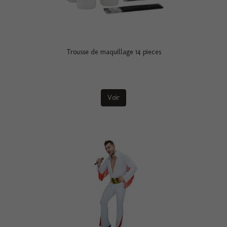
Trousse de maquillage 14 pieces
Voir