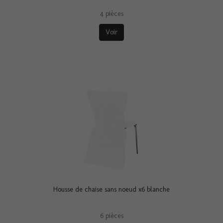
4 pièces
Voir
Housse de chaise sans noeud x6 blanche
6 pièces