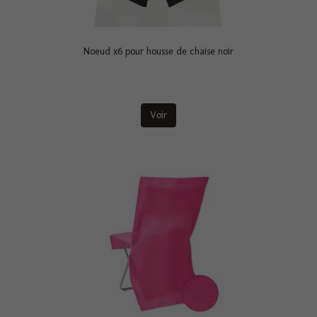
Noeud x6 pour housse de chaise noir
Voir