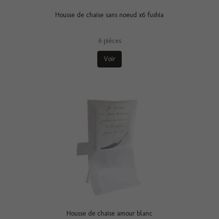
Housse de chaise sans noeud x6 fushia
6 pièces
Voir
Housse de chaise amour blanc