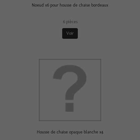
Noeud x6 pour housse de chaise bordeaux
6 pièces
Voir
Housse de chaise opaque blanche x4