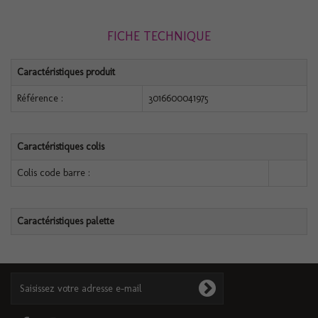
FICHE TECHNIQUE
Caractéristiques produit
Référence :
3016600041975
Caractéristiques colis
Colis code barre :
Caractéristiques palette