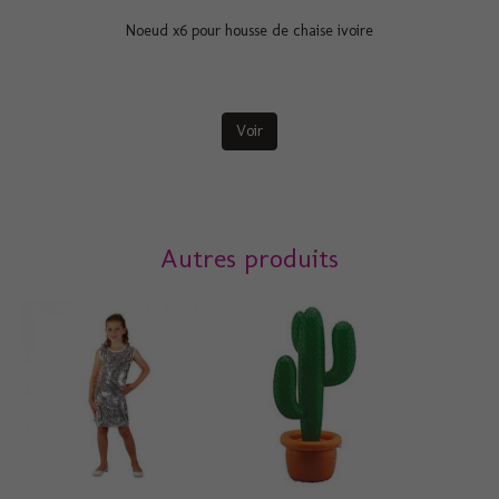
Noeud x6 pour housse de chaise ivoire
Voir
Autres produits