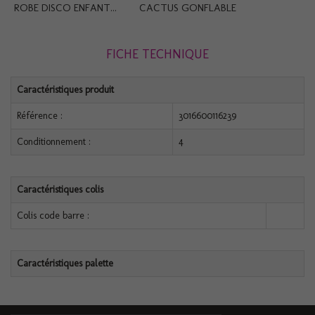
ROBE DISCO ENFANT...
CACTUS GONFLABLE
FICHE TECHNIQUE
Caractéristiques produit
Référence :
3016600116239
Conditionnement :
4
Caractéristiques colis
Colis code barre :
Caractéristiques palette