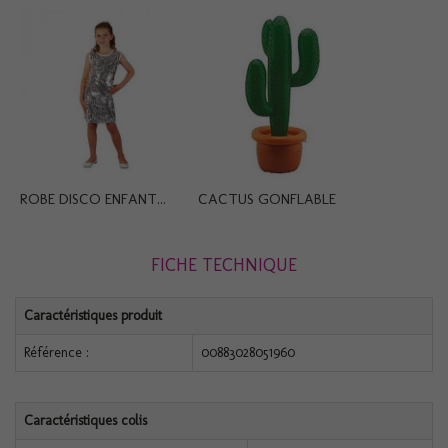
ROBE DISCO ENFANT...
CACTUS GONFLABLE
FICHE TECHNIQUE
Caractéristiques produit
Référence :
00883028051960
Caractéristiques colis