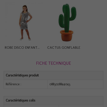
ROBE DISCO ENFANT...
CACTUS GONFLABLE
FICHE TECHNIQUE
Caractéristiques produit
Référence :
0883028844043
Caractéristiques colis