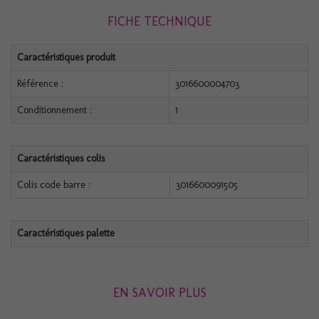
FICHE TECHNIQUE
Caractéristiques produit
Référence :
3016600004703
Conditionnement :
1
Caractéristiques colis
Colis code barre :
3016600091505
Caractéristiques palette
EN SAVOIR PLUS