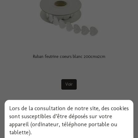
Ruban feutrine coeurs blanc 200cmx2cm
Voir
Lors de la consultation de notre site, des cookies
sont susceptibles d’être déposés sur votre
appareil (ordinateur, téléphone portable ou
tablette).