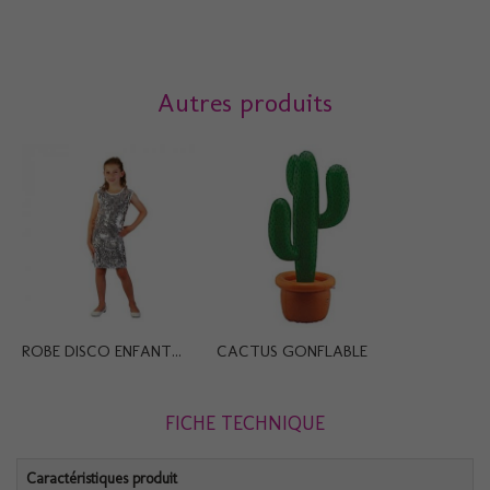
Autres produits
ROBE DISCO ENFANT...
CACTUS GONFLABLE
FICHE TECHNIQUE
Caractéristiques produit