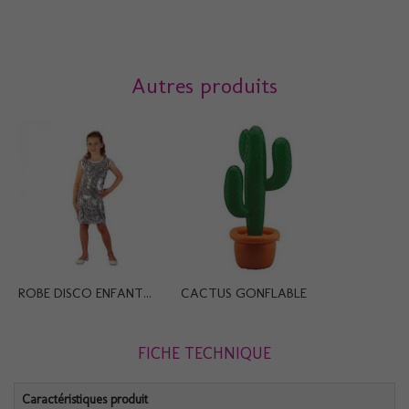
Autres produits
ROBE DISCO ENFANT...
CACTUS GONFLABLE
FICHE TECHNIQUE
Caractéristiques produit