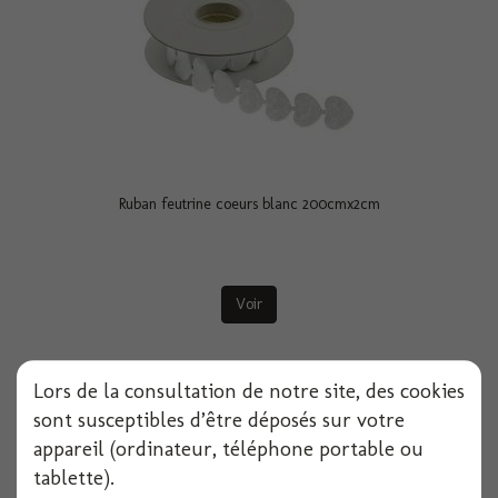
Ruban feutrine coeurs blanc 200cmx2cm
Voir
Lors de la consultation de notre site, des cookies
sont susceptibles d’être déposés sur votre
appareil (ordinateur, téléphone portable ou
tablette).