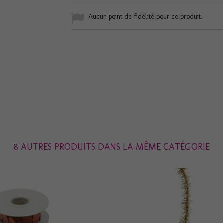
Aucun point de fidélité pour ce produit.
8 AUTRES PRODUITS DANS LA MÊME CATÉGORIE