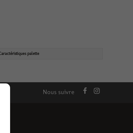
Caractéristiques palette
Nous suivre