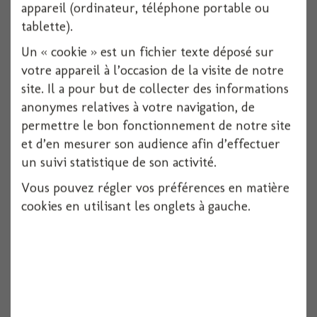
appareil (ordinateur, téléphone portable ou
tablette).
Voir
Un « cookie » est un fichier texte déposé sur
votre appareil à l’occasion de la visite de notre
site. Il a pour but de collecter des informations
anonymes relatives à votre navigation, de
permettre le bon fonctionnement de notre site
et d’en mesurer son audience afin d’effectuer
un suivi statistique de son activité.
Vous pouvez régler vos préférences en matière
cookies en utilisant les onglets à gauche.
Centre de table arbre skull