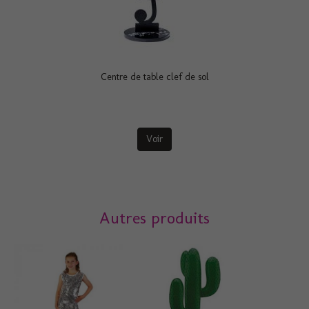
Centre de table clef de sol
Voir
Autres produits