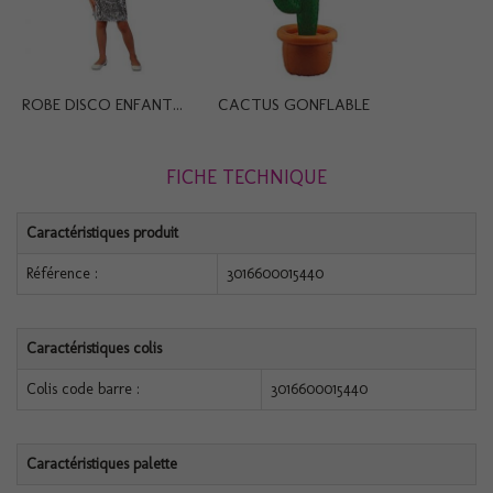
ROBE DISCO ENFANT...
CACTUS GONFLABLE
FICHE TECHNIQUE
Caractéristiques produit
Référence :
3016600015440
Caractéristiques colis
Colis code barre :
3016600015440
Caractéristiques palette