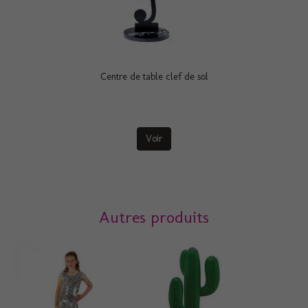
Centre de table clef de sol
Voir
Autres produits