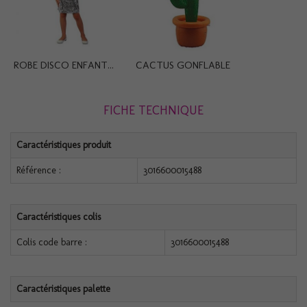
ROBE DISCO ENFANT...
CACTUS GONFLABLE
FICHE TECHNIQUE
Caractéristiques produit
Référence :
3016600015488
Caractéristiques colis
Colis code barre :
3016600015488
Caractéristiques palette