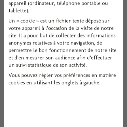
appareil (ordinateur, téléphone portable ou
tablette).
Voir
Un « cookie » est un fichier texte déposé sur
votre appareil à l’occasion de la visite de notre
site. Il a pour but de collecter des informations
anonymes relatives à votre navigation, de
permettre le bon fonctionnement de notre site
et d’en mesurer son audience afin d’effectuer
un suivi statistique de son activité.
Vous pouvez régler vos préférences en matière
cookies en utilisant les onglets à gauche.
Centre de table arbre skull