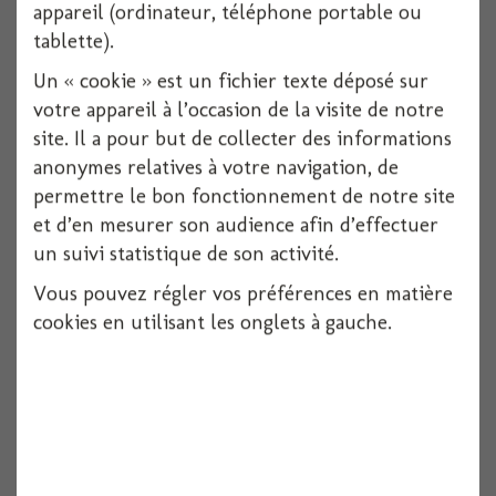
appareil (ordinateur, téléphone portable ou
tablette).
Voir
Un « cookie » est un fichier texte déposé sur
votre appareil à l’occasion de la visite de notre
site. Il a pour but de collecter des informations
anonymes relatives à votre navigation, de
permettre le bon fonctionnement de notre site
et d’en mesurer son audience afin d’effectuer
un suivi statistique de son activité.
Vous pouvez régler vos préférences en matière
cookies en utilisant les onglets à gauche.
Centre de table arbre skull