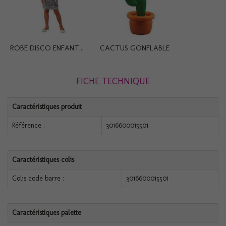
ROBE DISCO ENFANT...
CACTUS GONFLABLE
FICHE TECHNIQUE
Caractéristiques produit
Référence :
3016600015501
Caractéristiques colis
Colis code barre :
3016600015501
Caractéristiques palette