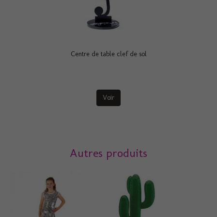
Centre de table clef de sol
Voir
Autres produits