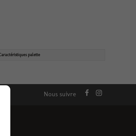
Caractéristiques palette
Nous suivre