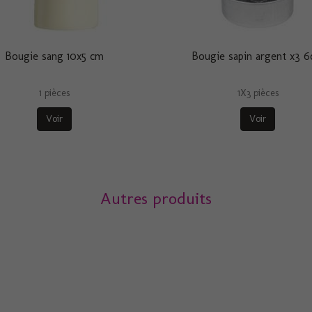
Bougie sang 10x5 cm
Bougie sapin argent x3 
1 pièces
1X3 pièces
Voir
Voir
Autres produits