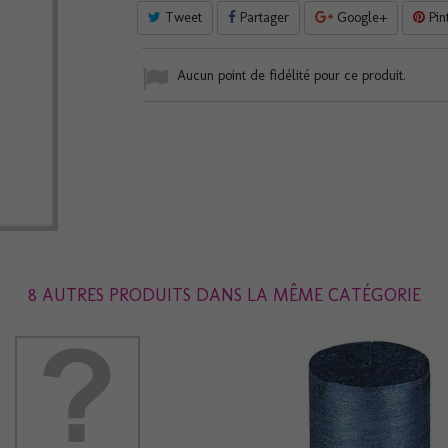
Tweet
Partager
Google+
Pin
Aucun point de fidélité pour ce produit.
8 AUTRES PRODUITS DANS LA MÊME CATÉGORIE