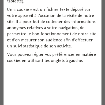
tablette).
Un « cookie » est un fichier texte déposé sur
votre appareil à l’occasion de la visite de notre
site. Il a pour but de collecter des informations
anonymes relatives à votre navigation, de
permettre le bon fonctionnement de notre site
et d’en mesurer son audience afin d’effectuer
un suivi statistique de son activité.
Vous pouvez régler vos préférences en matière
cookies en utilisant les onglets à gauche.
Nappe voie seche anthracite 1.20x10m
1 pièces
Voir