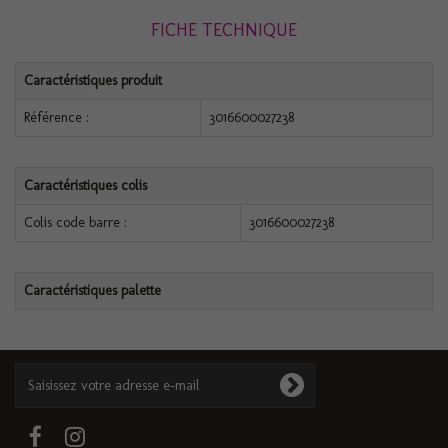
FICHE TECHNIQUE
Caractéristiques produit
Référence :
3016600027238
Caractéristiques colis
Colis code barre :
3016600027238
Caractéristiques palette