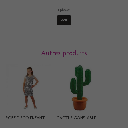
1 pièces
Voir
Autres produits
ROBE DISCO ENFANT...
CACTUS GONFLABLE