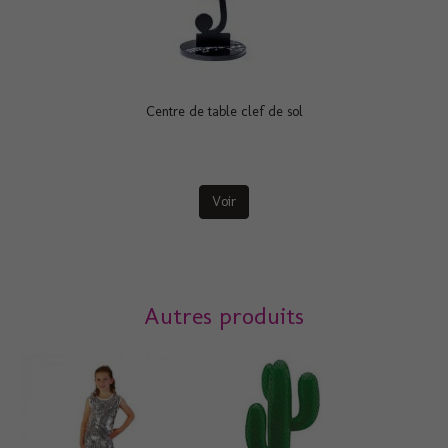
Centre de table clef de sol
Voir
Autres produits