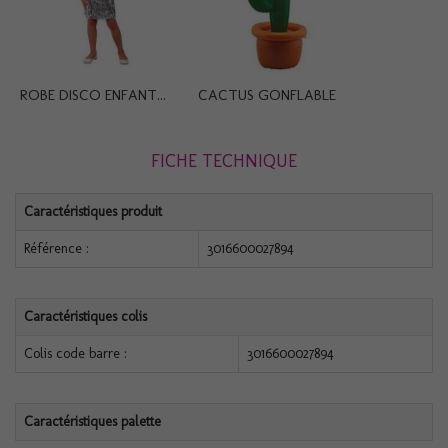
ROBE DISCO ENFANT...
CACTUS GONFLABLE
FICHE TECHNIQUE
Caractéristiques produit
Référence :
3016600027894
Caractéristiques colis
Colis code barre :
3016600027894
Caractéristiques palette