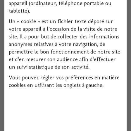
appareil (ordinateur, téléphone portable ou
tablette).
Voir
Un « cookie » est un fichier texte déposé sur
votre appareil à l’occasion de la visite de notre
site. Il a pour but de collecter des informations
anonymes relatives à votre navigation, de
permettre le bon fonctionnement de notre site
et d’en mesurer son audience afin d’effectuer
un suivi statistique de son activité.
Vous pouvez régler vos préférences en matière
cookies en utilisant les onglets à gauche.
Centre de table arbre skull