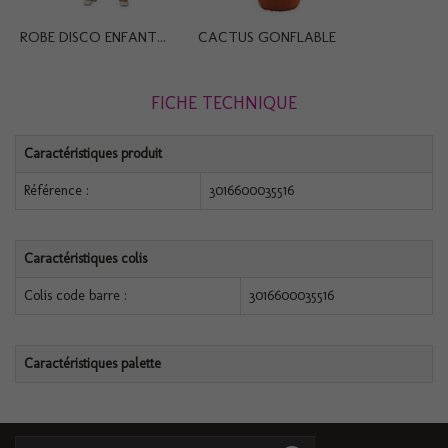
ROBE DISCO ENFANT...
CACTUS GONFLABLE
FICHE TECHNIQUE
Caractéristiques produit
Référence :
3016600035516
Caractéristiques colis
Colis code barre :
3016600035516
Caractéristiques palette