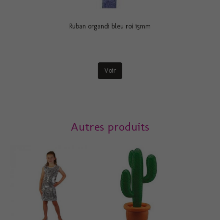
Ruban organdi bleu roi 15mm
Voir
Autres produits