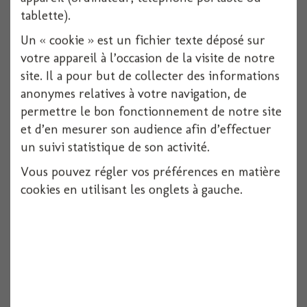
tablette).
Un « cookie » est un fichier texte déposé sur
votre appareil à l’occasion de la visite de notre
site. Il a pour but de collecter des informations
anonymes relatives à votre navigation, de
permettre le bon fonctionnement de notre site
et d’en mesurer son audience afin d’effectuer
un suivi statistique de son activité.
Vous pouvez régler vos préférences en matière
cookies en utilisant les onglets à gauche.
Ruban feutrine coeurs rouge 200cmx2cm
Voir