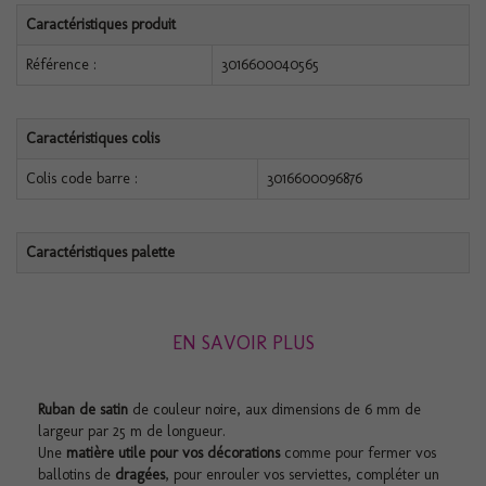
Caractéristiques produit
Référence :
3016600040565
Caractéristiques colis
Colis code barre :
3016600096876
Caractéristiques palette
EN SAVOIR PLUS
Ruban de satin
de couleur noire, aux dimensions de 6 mm de
largeur par 25 m de longueur.
Une
matière utile pour vos décorations
comme pour fermer vos
ballotins de
dragées
, pour enrouler vos serviettes, compléter un