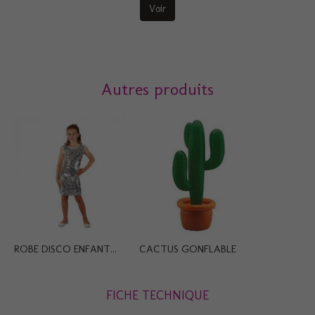
Voir
Autres produits
ROBE DISCO ENFANT...
CACTUS GONFLABLE
FICHE TECHNIQUE