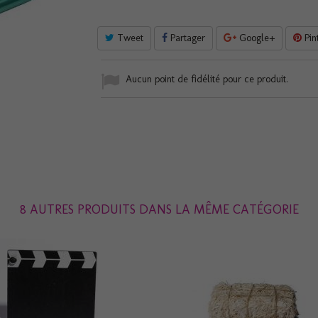
Tweet
Partager
Google+
Pin
Aucun point de fidélité pour ce produit.
8 AUTRES PRODUITS DANS LA MÊME CATÉGORIE