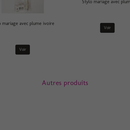
Stylo mariage avec plu
o mariage avec plume ivoire
Voir
Voir
Autres produits