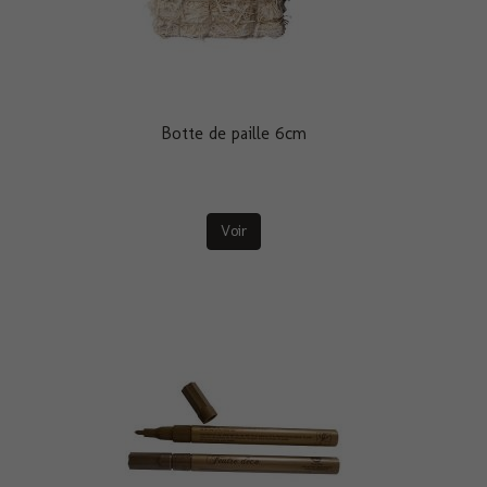
Botte de paille 6cm
Voir