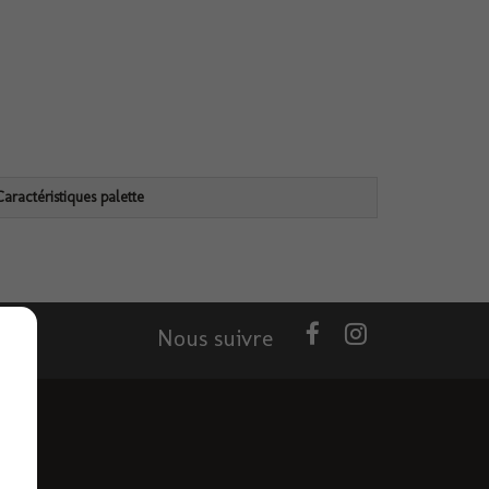
Caractéristiques palette
Nous suivre