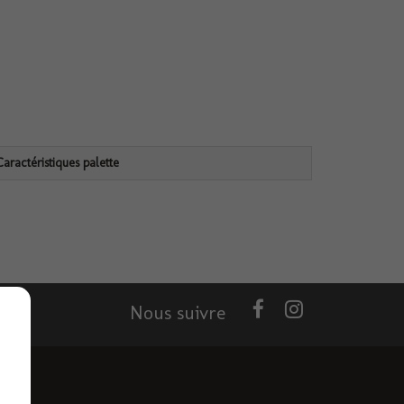
Caractéristiques palette
Nous suivre