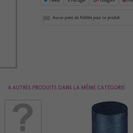
Tweet
Partager
Google+
Pin
Aucun point de fidélité pour ce produit.
8 AUTRES PRODUITS DANS LA MÊME CATÉGORIE