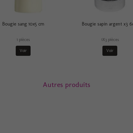
Bougie sang 10x5 cm
Bougie sapin argent x3 
1 pièces
1X3 pièces
Voir
Voir
Autres produits