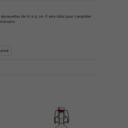
éprouvettes de 10 à 15 cm. Il sera idéal pour compléter
iversaire.
terest