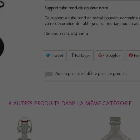
Support tube rond de couleur noire
Ce support à tube rond en métal pouvant contenir 10 
votre décoration de table pour un mariage ou un ann
Dimension : 14 x 14 cm ø
Tweet
Partager
Google+
Pin
Aucun point de fidélité pour ce produit.
8 AUTRES PRODUITS DANS LA MÊME CATÉGORIE