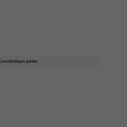
Caractéristiques palette