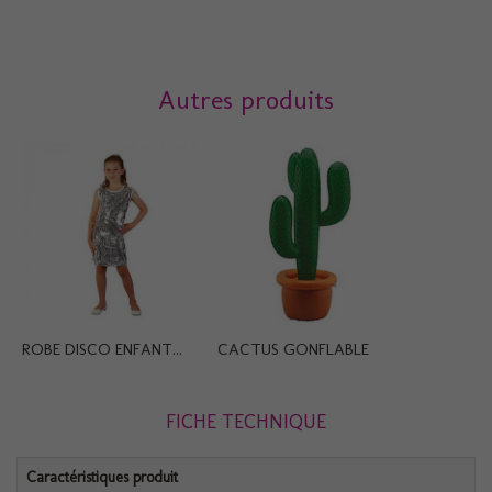
Autres produits
ROBE DISCO ENFANT...
CACTUS GONFLABLE
FICHE TECHNIQUE
Caractéristiques produit