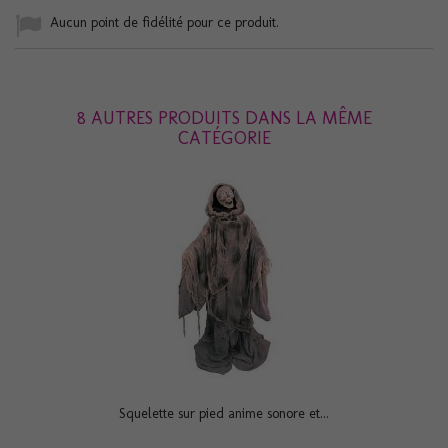
Aucun point de fidélité pour ce produit.
8 AUTRES PRODUITS DANS LA MÊME
CATÉGORIE
Squelette sur pied anime sonore et...