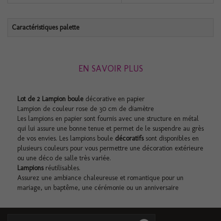
Caractéristiques palette
EN SAVOIR PLUS
Lot de 2 Lampion boule
décorative en papier
Lampion de couleur rose de 30 cm de diamètre
Les lampions en papier sont fournis avec une structure en métal
qui lui assure une bonne tenue et permet de le suspendre au grès
de vos envies. Les lampions boule
décoratifs
sont disponibles en
plusieurs couleurs pour vous permettre une décoration extérieure
ou une déco de salle très variée.
Lampions
réutilisables.
Assurez une ambiance chaleureuse et romantique pour un
mariage, un baptême, une cérémonie ou un anniversaire