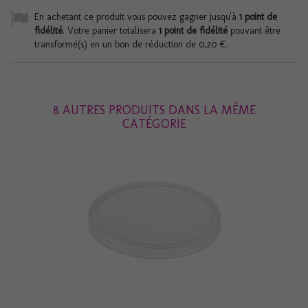
En achetant ce produit vous pouvez gagner jusqu'à
1
point de
fidélité
. Votre panier totalisera
1
point de fidélité
pouvant être
transformé(s) en un bon de réduction de
0,20 €
.
8 AUTRES PRODUITS DANS LA MÊME
CATÉGORIE