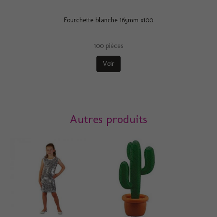
Fourchette blanche 165mm x100
100 pièces
Voir
Autres produits