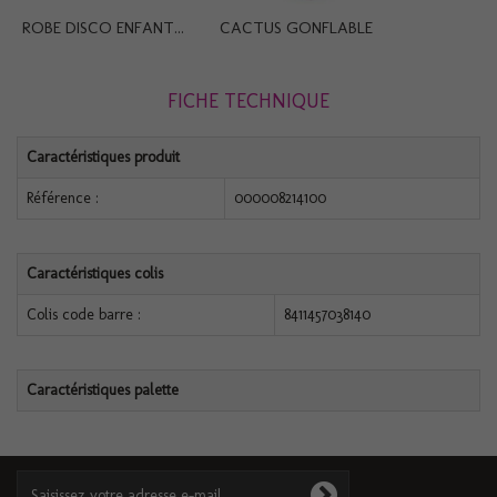
ROBE DISCO ENFANT...
CACTUS GONFLABLE
FICHE TECHNIQUE
Caractéristiques produit
Référence :
000008214100
Caractéristiques colis
Colis code barre :
8411457038140
Caractéristiques palette