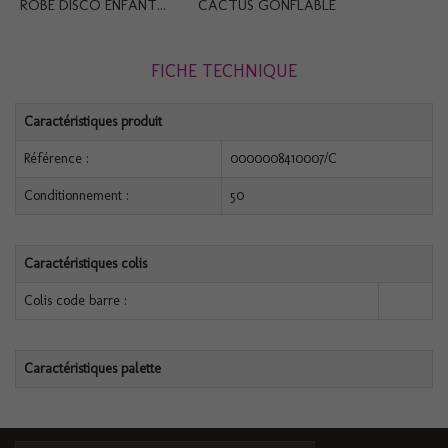
ROBE DISCO ENFANT...
CACTUS GONFLABLE
FICHE TECHNIQUE
Caractéristiques produit
Référence :
0000008410007/C
Conditionnement :
50
Caractéristiques colis
Colis code barre :
Caractéristiques palette