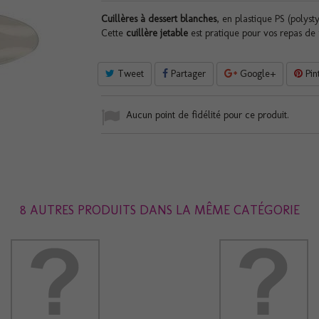
Cuillères à dessert blanches
, en plastique PS (polys
Cette
cuillère jetable
est pratique pour vos repas de 
Tweet
Partager
Google+
Pin
Aucun point de fidélité pour ce produit.
8 AUTRES PRODUITS DANS LA MÊME CATÉGORIE