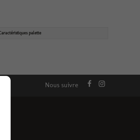
Caractéristiques palette
Nous suivre