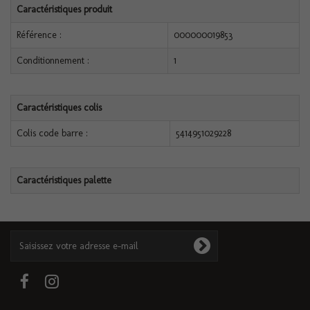
Caractéristiques produit
Référence :
000000019853
Conditionnement :
1
Caractéristiques colis
Colis code barre :
5414951029228
Caractéristiques palette