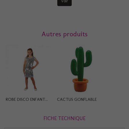
Voir
Autres produits
ROBE DISCO ENFANT...
CACTUS GONFLABLE
FICHE TECHNIQUE