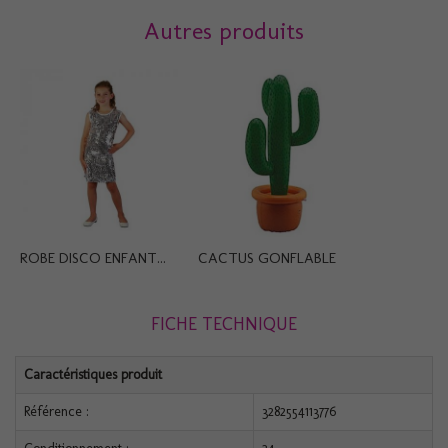
Autres produits
ROBE DISCO ENFANT...
CACTUS GONFLABLE
FICHE TECHNIQUE
Caractéristiques produit
Référence :
3282554113776