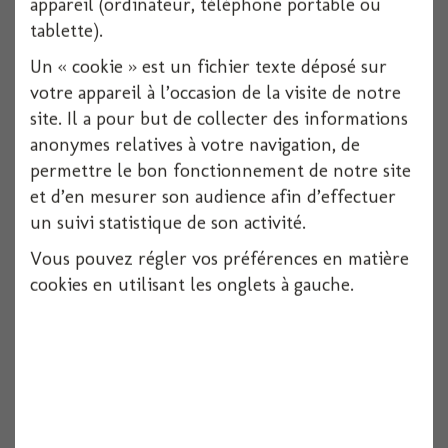
appareil (ordinateur, téléphone portable ou
tablette).
Un « cookie » est un fichier texte déposé sur
votre appareil à l’occasion de la visite de notre
site. Il a pour but de collecter des informations
anonymes relatives à votre navigation, de
permettre le bon fonctionnement de notre site
et d’en mesurer son audience afin d’effectuer
un suivi statistique de son activité.
Vous pouvez régler vos préférences en matière
cookies en utilisant les onglets à gauche.
Assiette palmier rectangle
10 pièces
Voir