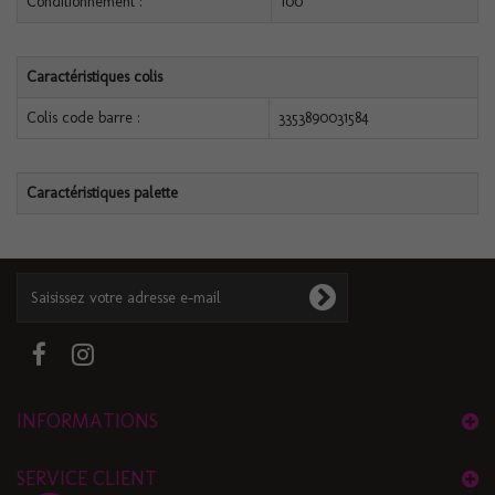
Conditionnement :
100
Caractéristiques colis
Colis code barre :
3353890031584
Caractéristiques palette
INFORMATIONS
SERVICE CLIENT