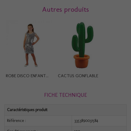
Autres produits
ROBE DISCO ENFANT...
CACTUS GONFLABLE
FICHE TECHNIQUE
Caractéristiques produit
Référence :
3353890031584