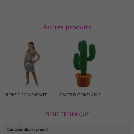
Autres produits
ROBE DISCO ENFANT...
CACTUS GONFLABLE
FICHE TECHNIQUE
Caractéristiques produit