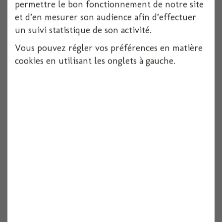
permettre le bon fonctionnement de notre site
et d’en mesurer son audience afin d’effectuer
un suivi statistique de son activité.
Vous pouvez régler vos préférences en matière
cookies en utilisant les onglets à gauche.
Serviette dunilin bleu vif 40x40cm x12
Voir