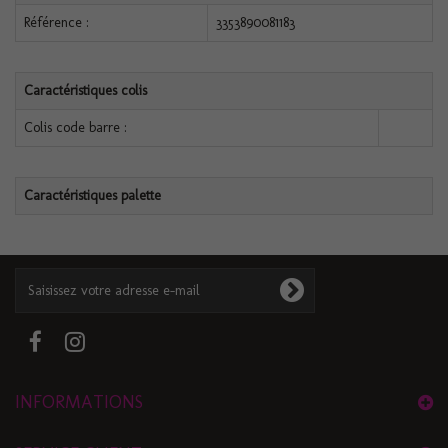
Référence :
3353890081183
Caractéristiques colis
Colis code barre :
Caractéristiques palette
INFORMATIONS