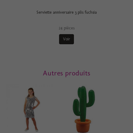
Serviette anniversaire 3 plis fuchsia
24 pièces
Voir
Autres produits