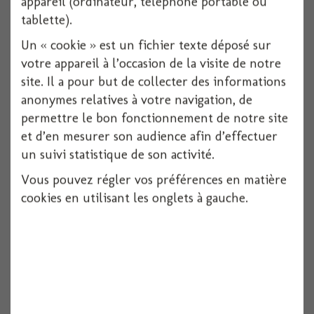
appareil (ordinateur, téléphone portable ou
tablette).
Un « cookie » est un fichier texte déposé sur
votre appareil à l’occasion de la visite de notre
site. Il a pour but de collecter des informations
anonymes relatives à votre navigation, de
permettre le bon fonctionnement de notre site
et d’en mesurer son audience afin d’effectuer
un suivi statistique de son activité.
Vous pouvez régler vos préférences en matière
cookies en utilisant les onglets à gauche.
Serviette usa 33x33xcm x16
Voir