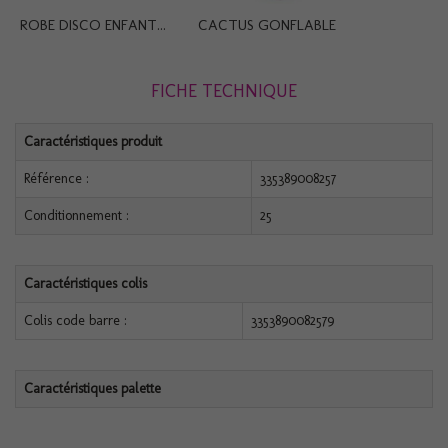
ROBE DISCO ENFANT...
CACTUS GONFLABLE
FICHE TECHNIQUE
Caractéristiques produit
Référence :
335389008257
Conditionnement :
25
Caractéristiques colis
Colis code barre :
3353890082579
Caractéristiques palette