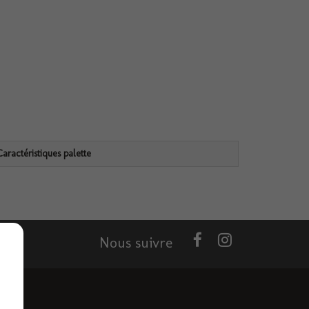
Caractéristiques palette
Nous suivre