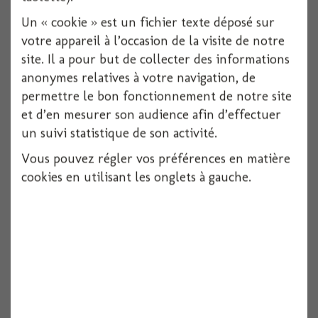
Un « cookie » est un fichier texte déposé sur
votre appareil à l’occasion de la visite de notre
site. Il a pour but de collecter des informations
anonymes relatives à votre navigation, de
permettre le bon fonctionnement de notre site
et d’en mesurer son audience afin d’effectuer
un suivi statistique de son activité.
Vous pouvez régler vos préférences en matière
cookies en utilisant les onglets à gauche.
Botte de paille 9cm
Voir