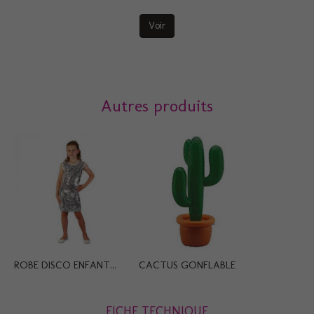
Voir
Autres produits
ROBE DISCO ENFANT...
CACTUS GONFLABLE
FICHE TECHNIQUE