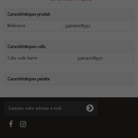
Caractéristiques produit
Référence :
3392240083552
Caractéristiques colis
Colis code barre :
3392240083552
Caractéristiques palette