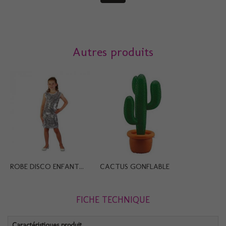
Autres produits
ROBE DISCO ENFANT...
CACTUS GONFLABLE
FICHE TECHNIQUE
Caractéristiques produit