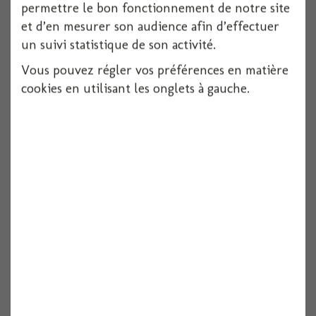
permettre le bon fonctionnement de notre site
et d’en mesurer son audience afin d’effectuer
un suivi statistique de son activité.
Fil alu 1m rose 2mm
Vous pouvez régler vos préférences en matière
cookies en utilisant les onglets à gauche.
Voir
Fil alu 1m noir 2mm