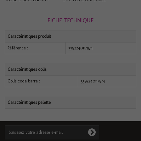
FICHE TECHNIQUE
Caractéristiques produit
Référence :
3392240117974
Caractéristiques colis
Colis code barre :
3392240117974
Caractéristiques palette